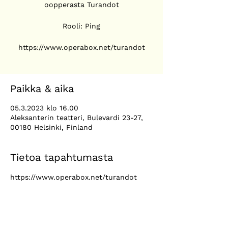
oopperasta Turandot
Rooli: Ping
https://www.operabox.net/turandot
Paikka & aika
05.3.2023 klo 16.00
Aleksanterin teatteri, Bulevardi 23-27,
00180 Helsinki, Finland
Tietoa tapahtumasta
https://www.operabox.net/turandot