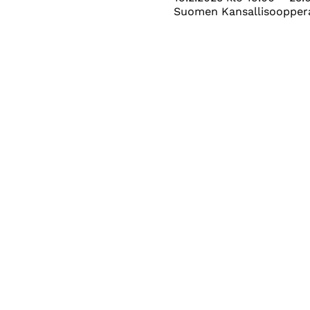
Suomen Kansallisooppera,