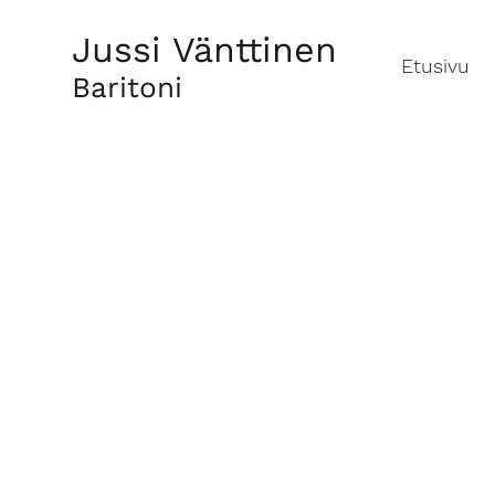
Jussi Vänttinen
Etusivu
Baritoni