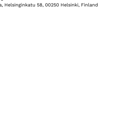
 Helsinginkatu 58, 00250 Helsinki, Finland