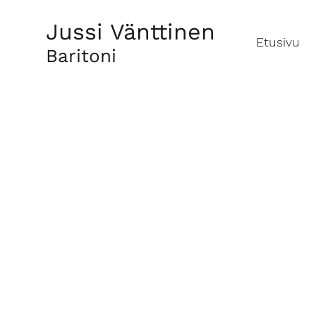
Jussi Vänttinen
Etusivu
Baritoni