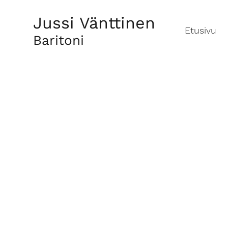
Jussi Vänttinen
Etusivu
Baritoni