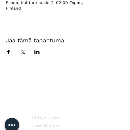
Espoo, Kulttuuriaukio 2, 02100 Espoo,
Finland
Jaa tämä tapahtuma
Yhteystiedot
Jussi Vänttinen