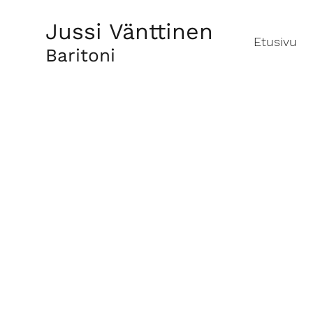
Jussi Vänttinen
Etusivu
Baritoni