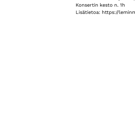
Konsertin kesto n. 1h
Lisätietoa: https://lemin