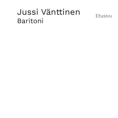
Jussi Vänttinen
Etusivu
Baritoni