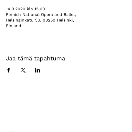
14.9.2020 klo 15.00
Finnish National Opera and Ballet,
Helsinginkatu 58, 00250 Helsinki,
Finland
Jaa tämä tapahtuma