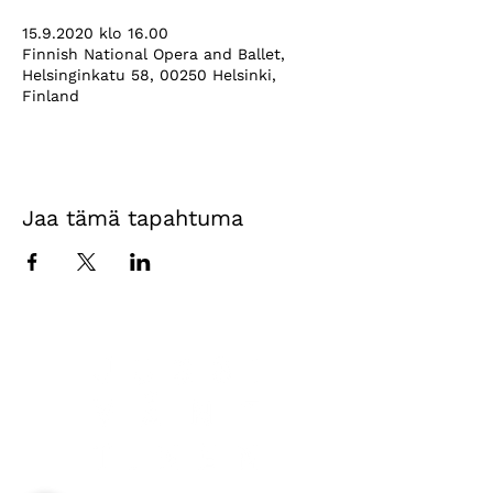
15.9.2020 klo 16.00
Finnish National Opera and Ballet,
Helsinginkatu 58, 00250 Helsinki,
Finland
Jaa tämä tapahtuma