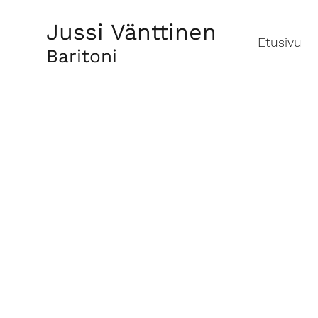
Jussi Vänttinen
Etusivu
Baritoni