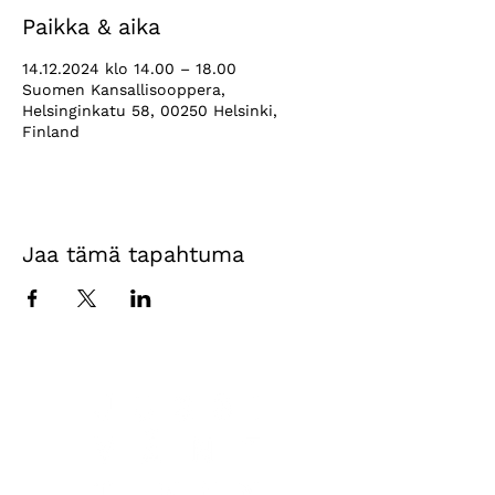
Paikka & aika
14.12.2024 klo 14.00 – 18.00
Suomen Kansallisooppera,
Helsinginkatu 58, 00250 Helsinki,
Finland
Jaa tämä tapahtuma