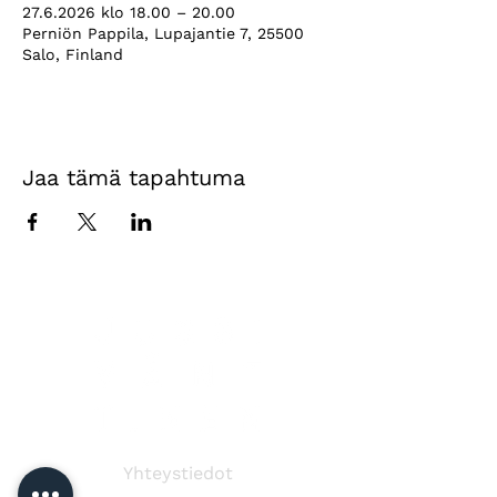
27.6.2026 klo 18.00 – 20.00
Perniön Pappila, Lupajantie 7, 25500
Salo, Finland
Jaa tämä tapahtuma
Yhteystiedot