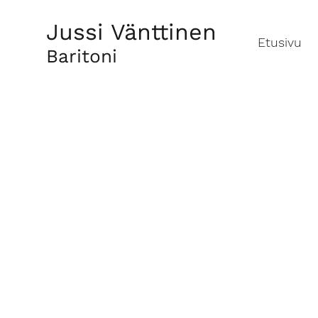
Jussi Vänttinen
Etusivu
Baritoni