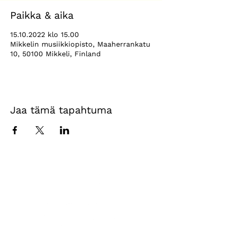
Paikka & aika
15.10.2022 klo 15.00
Mikkelin musiikkiopisto, Maaherrankatu
10, 50100 Mikkeli, Finland
Jaa tämä tapahtuma